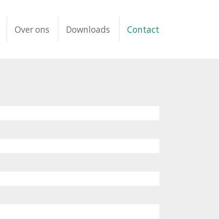
Over ons
Downloads
Contact