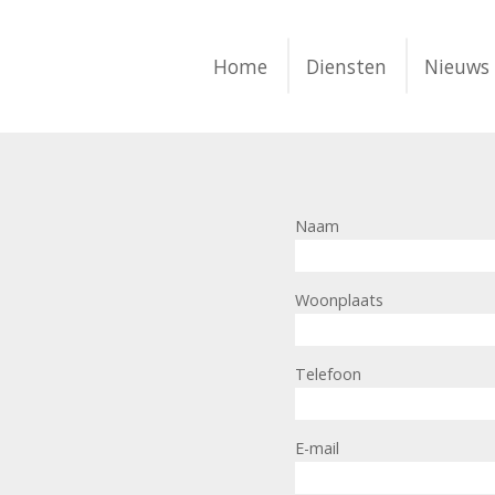
Home
Diensten
Nieuws
Naam
Woonplaats
Telefoon
E-mail