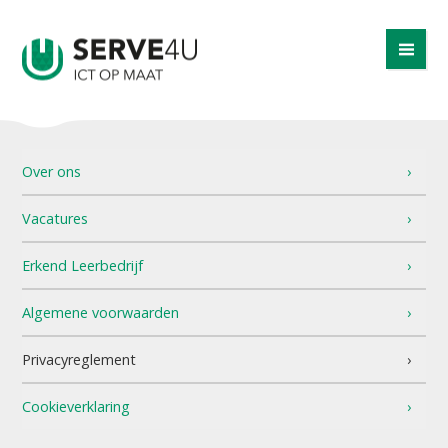
Over ons
Vacatures
Erkend Leerbedrijf
Algemene voorwaarden
Privacyreglement
Cookieverklaring